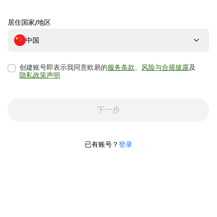
居住国家/地区
中国
创建账号即表示我同意欧易的
服务条款
、
风险与合规披露
及
隐私政策声明
下一步
已有账号？
登录