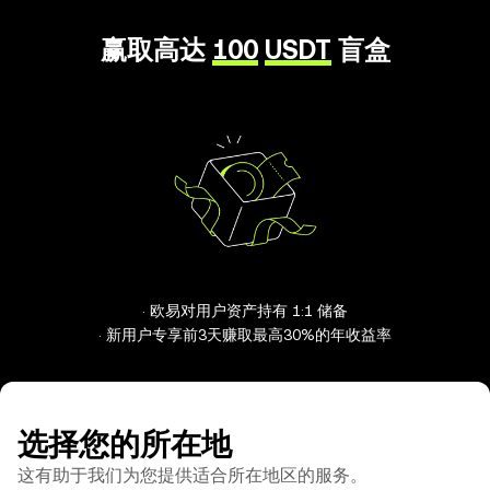
赢取高达
100
USDT
盲盒
· 欧易对用户资产持有 1:1 储备
· 新用户专享前3天赚取最高30%的年收益率
选择您的所在地
这有助于我们为您提供适合所在地区的服务。